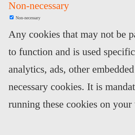
Non-necessary
Non-necessary
Any cookies that may not be pa
to function and is used specific
analytics, ads, other embedded
necessary cookies. It is mandat
running these cookies on your 