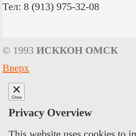
Тел: 8 (913) 975-32-08
© 1993
ИСККОН ОМСК
Вверх
Close
Privacy Overview
This website uses cookies to 