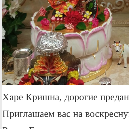
Харе Кришна, дорогие преда
Приглашаем вас на воскрес