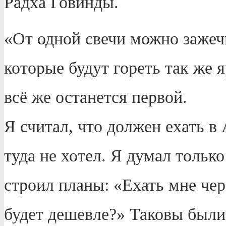
Радха Говинды.
«От одной свечи можно зажеч
которые будут гореть так же я
всё же останется первой.
Я считал, что должен ехать в
туда не хотел. Я думал только
строил планы: «Ехать мне чер
будет дешевле?» Таковы были