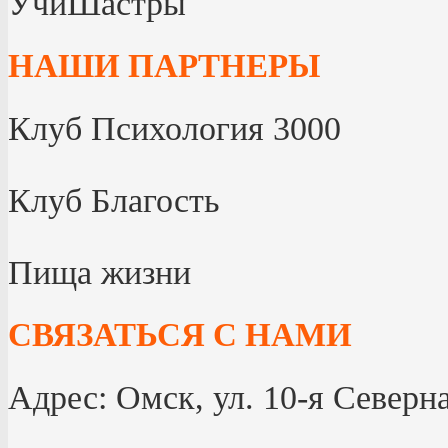
УчиШастры
НАШИ ПАРТНЕРЫ
Клуб Психология 3000
Клуб Благость
Пища жизни
СВЯЗАТЬСЯ С НАМИ
Адрес: Омск, ул. 10-я Северна