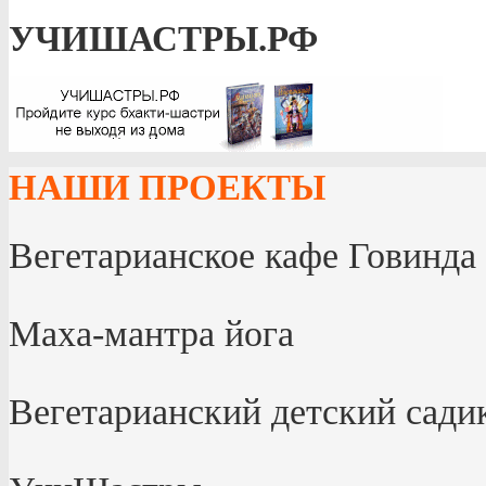
УЧИШАСТРЫ.РФ
НАШИ ПРОЕКТЫ
Вегетарианское кафе Говинда
Маха-мантра йога
Вегетарианский детский сад