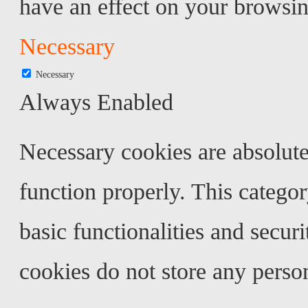
have an effect on your browsin
Necessary
Necessary
Always Enabled
Necessary cookies are absolutel
function properly. This categor
basic functionalities and secur
cookies do not store any perso