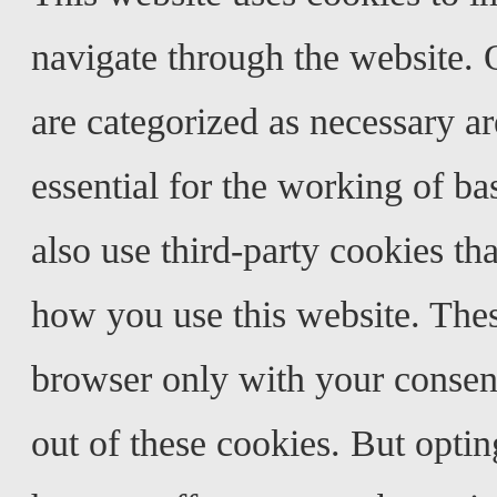
navigate through the website. O
are categorized as necessary a
essential for the working of ba
also use third-party cookies th
how you use this website. Thes
browser only with your consent
out of these cookies. But opti