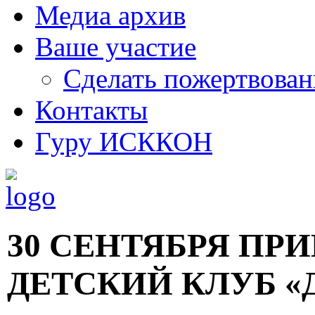
Медиа архив
Ваше участие
Сделать пожертвован
Контакты
Гуру ИСККОН
30 СЕНТЯБРЯ ПР
ДЕТСКИЙ КЛУБ «