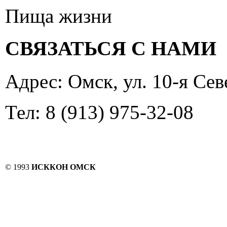
Пища жизни
СВЯЗАТЬСЯ С НАМИ
Адрес: Омск, ул. 10-я Сев
Тел: 8 (913) 975-32-08
© 1993
ИСККОН ОМСК