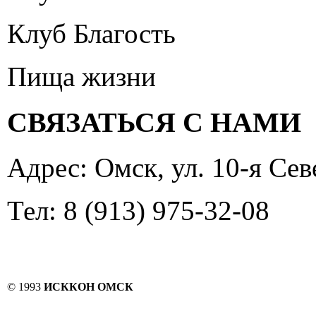
Клуб Благость
Пища жизни
СВЯЗАТЬСЯ С НАМИ
Адрес: Омск, ул. 10-я Сев
Тел: 8 (913) 975-32-08
© 1993
ИСККОН ОМСК