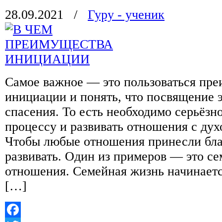
28.09.2021
/
Гуру - ученик
Самое важное — это пользоваться пр
инициации и понять, что посвящение э
спасения. То есть необходимо серьёзн
процессу и развивать отношения с ду
Чтобы любые отношения принесли бла
развивать. Один из примеров — это с
отношения. Семейная жизнь начинаетс
[…]