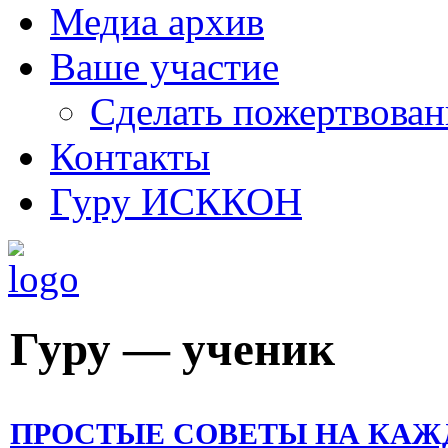
Медиа архив
Ваше участие
Сделать пожертвован
Контакты
Гуру ИСККОН
Гуру — ученик
ПРОСТЫЕ СОВЕТЫ НА КАЖ