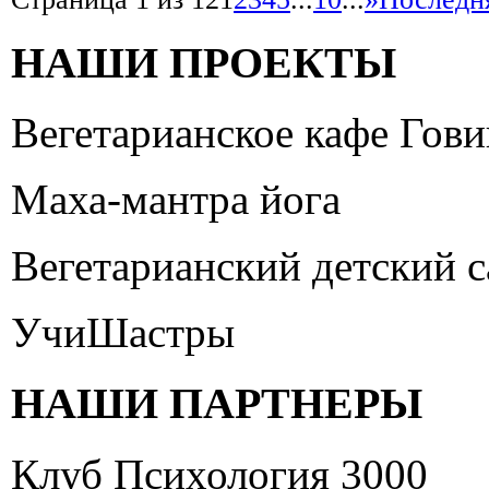
НАШИ ПРОЕКТЫ
Вегетарианское кафе Гов
Маха-мантра йога
Вегетарианский детский 
УчиШастры
НАШИ ПАРТНЕРЫ
Клуб Психология 3000