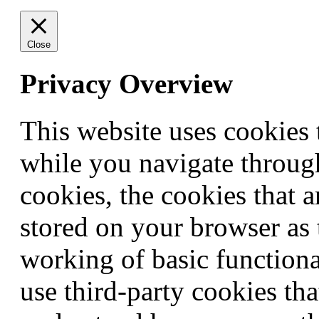
Close
Privacy Overview
This website uses cookies
while you navigate through
cookies, the cookies that a
stored on your browser as t
working of basic functiona
use third-party cookies th