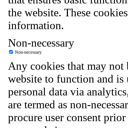
the website. These cookies
information.
Non-necessary
Non-necessary
Any cookies that may not b
website to function and is 
personal data via analytic
are termed as non-necessar
procure user consent prior