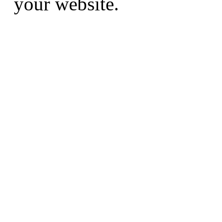
your website.