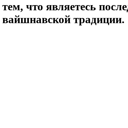
тем, что являетесь посл
вайшнавской традиции.