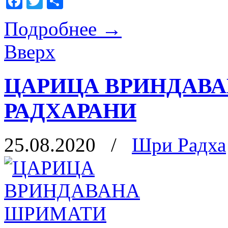
Facebook
Twitter
Отправить
Подробнее
→
Вверх
ЦАРИЦА ВРИНДАВ
РАДХАРАНИ
25.08.2020
/
Шри Радха