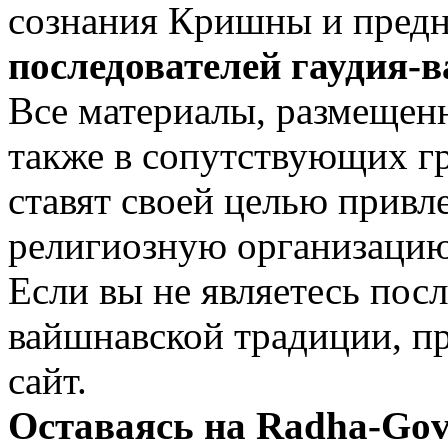
сознания Кришны и пред
последователей гаудия-
Все материалы, размещенн
также в сопутствующих гр
ставят своей целью привл
религиозную организацию
Если вы не являетесь посл
вайшнавской традиции, п
сайт.
Оставаясь на Radha-Gov