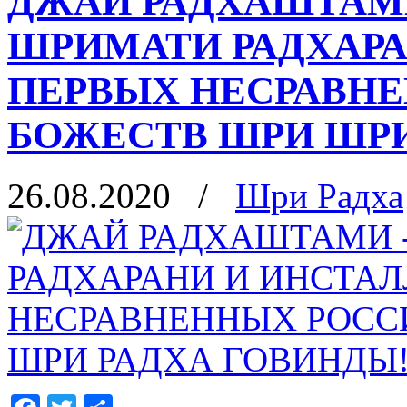
ДЖАЙ РАДХАШТАМ
ШРИМАТИ РАДХАР
ПЕРВЫХ НЕСРАВН
БОЖЕСТВ ШРИ ШРИ
26.08.2020
/
Шри Радха