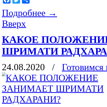
Подробнее
→
Вверх
КАКОЕ ПОЛОЖЕНИ
ШРИМАТИ РАДХАР
24.08.2020
/
Готовимся