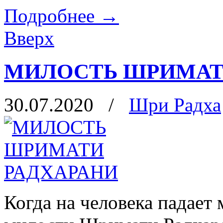
Подробнее
→
Вверх
МИЛОСТЬ ШРИМАТ
30.07.2020
/
Шри Радха
Когда на человека падает