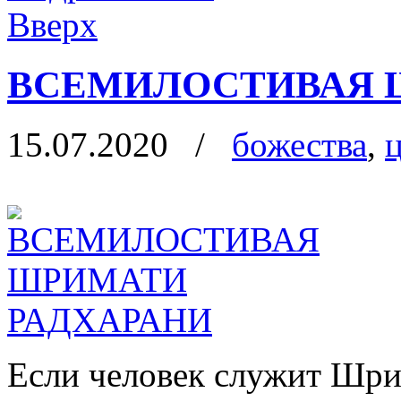
Вверх
ВСЕМИЛОСТИВАЯ 
15.07.2020
/
божества
,
Если человек служит Шри