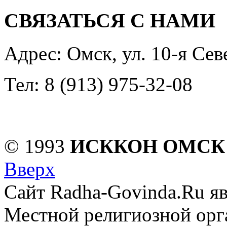
СВЯЗАТЬСЯ С НАМИ
Адрес: Омск, ул. 10-я Сев
Тел: 8 (913) 975-32-08
© 1993
ИСККОН ОМСК
Вверх
Сайт Radha-Govinda.Ru я
Местной религиозной орг