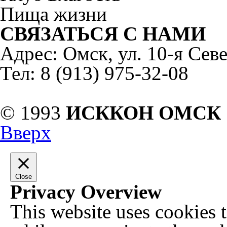
Пища жизни
СВЯЗАТЬСЯ С НАМИ
Адрес: Омск, ул. 10-я Севе
Тел: 8 (913) 975-32-08
© 1993
ИСККОН ОМСК
Вверх
Close
Privacy Overview
This website uses cookies 