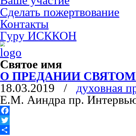
Ваше участие
Сделать пожертвование
Контакты
Гуру ИСККОН
Святое имя
О ПРЕДАНИИ СВЯТО
18.03.2019
/
духовная п
Е.М. Аиндра пр. Интервью
Facebook
Twitter