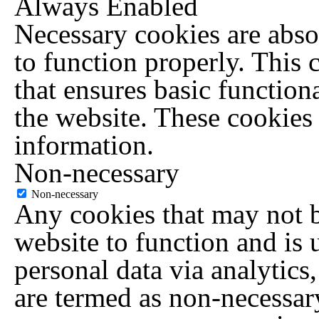
Always Enabled
Necessary cookies are absol
to function properly. This 
that ensures basic functiona
the website. These cookies
information.
Non-necessary
Non-necessary
Any cookies that may not be
website to function and is u
personal data via analytics
are termed as non-necessary