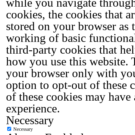
while you navigate through
cookies, the cookies that a
stored on your browser as t
working of basic functional
third-party cookies that he
how you use this website. T
your browser only with you
option to opt-out of these 
of these cookies may have 
experience.
Necessary
Necessary