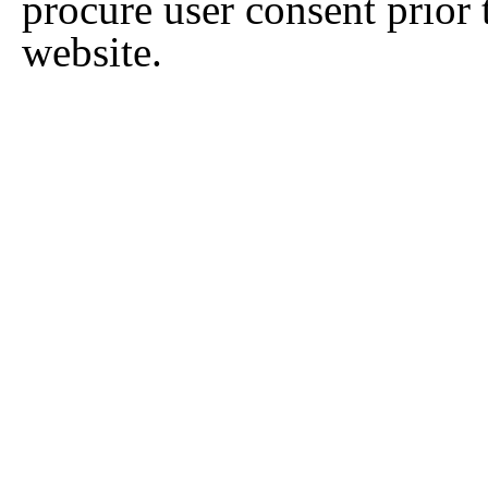
procure user consent prior
website.