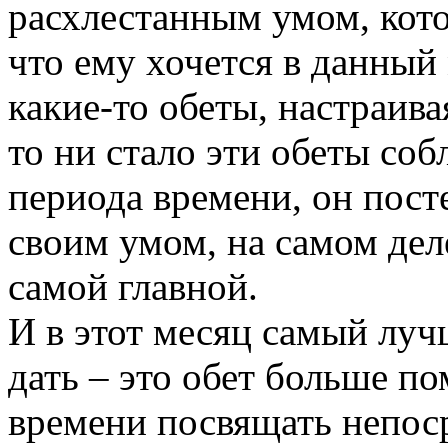
расхлестанным умом, кото
что ему хочется в данный 
какие-то обеты, настраивая
то ни стало эти обеты со
периода времени, он пост
своим умом, на самом дел
самой главной.
И в этот месяц самый лу
дать – это обет больше п
времени посвящать непос