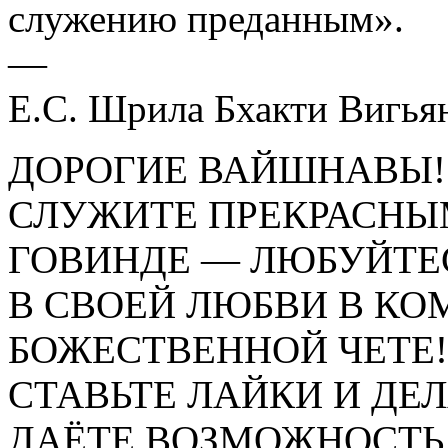
служению преданным».
—
Е.С. Шрила Бхакти Вигья
ДОРОГИЕ ВАЙШНАВЫ!
СЛУЖИТЕ ПРЕКРАСНЫ
ГОВИНДЕ — ЛЮБУЙТЕ
В СВОЕЙ ЛЮБВИ В КО
БОЖЕСТВЕННОЙ ЧЕТЕ!
СТАВЬТЕ ЛАЙКИ И ДЕ
ДАЁТЕ ВОЗМОЖНОСТЬ