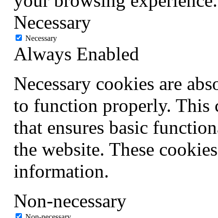
your browsing experience.
Necessary
Necessary
Always Enabled
Necessary cookies are abso
to function properly. This
that ensures basic function
the website. These cookies
information.
Non-necessary
Non-necessary