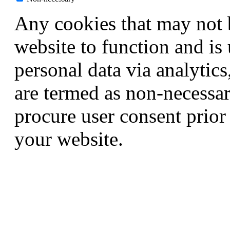
Any cookies that may not b
website to function and is 
personal data via analytic
are termed as non-necessar
procure user consent prior
your website.