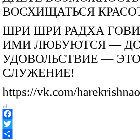
ВОСХИЩАТЬСЯ КРАСО
ШРИ ШРИ РАДХА ГОВИ
ИМИ ЛЮБУЮТСЯ — ДО
УДОВОЛЬСТВИЕ — ЭТО
СЛУЖЕНИЕ!
https://vk.com/harekrishna
Facebook
Twitter