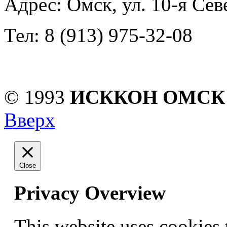
Адрес: Омск, ул. 10-я Сев
Тел: 8 (913) 975-32-08
© 1993
ИСККОН ОМСК
Вверх
Close
Privacy Overview
This website uses cookies