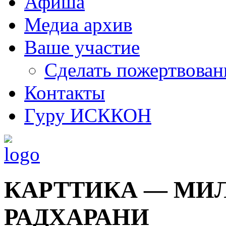
Афиша
Медиа архив
Ваше участие
Сделать пожертвован
Контакты
Гуру ИСККОН
КАРТТИКА — МИ
РАДХАРАНИ