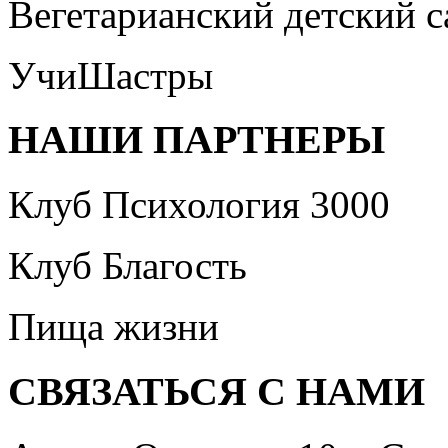
Вегетарианский детский 
УчиШастры
НАШИ ПАРТНЕРЫ
Клуб Психология 3000
Клуб Благость
Пища жизни
СВЯЗАТЬСЯ С НАМИ