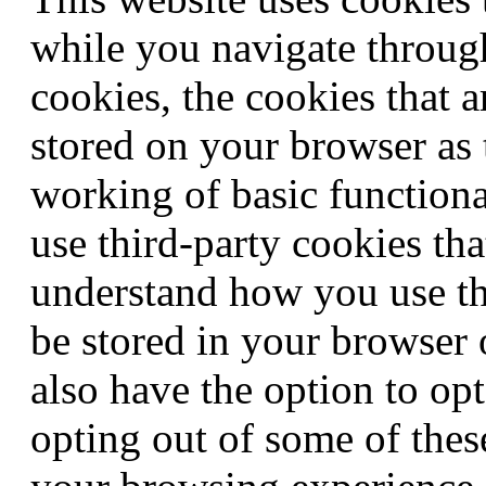
while you navigate through
cookies, the cookies that a
stored on your browser as t
working of basic functiona
use third-party cookies th
understand how you use th
be stored in your browser
also have the option to opt
opting out of some of thes