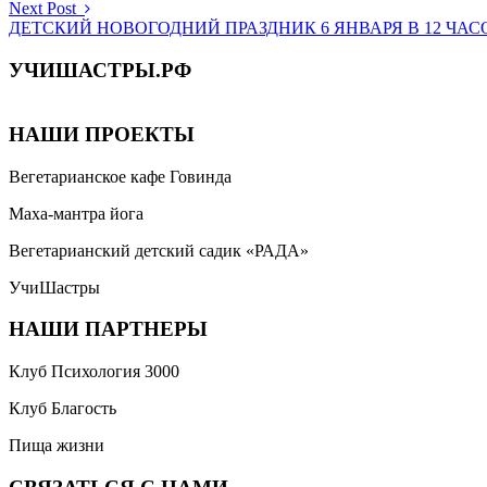
Next Post
ДЕТСКИЙ НОВОГОДНИЙ ПРАЗДНИК 6 ЯНВАРЯ В 12 ЧАС
УЧИШАСТРЫ.РФ
НАШИ ПРОЕКТЫ
Вегетарианское кафе Говинда
Маха-мантра йога
Вегетарианский детский садик «РАДА»
УчиШастры
НАШИ ПАРТНЕРЫ
Клуб Психология 3000
Клуб Благость
Пища жизни