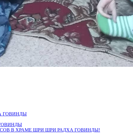
 ГОВИНДЫ