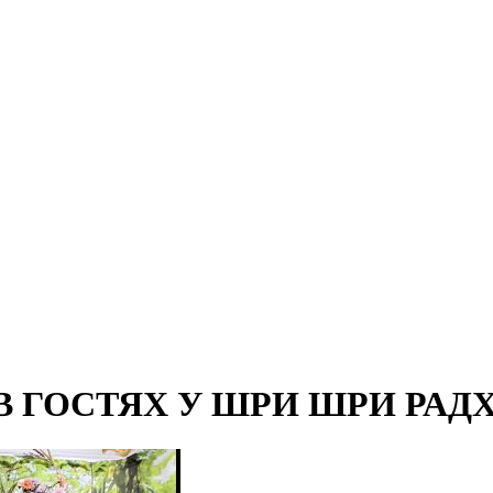
 ГОСТЯХ У ШРИ ШРИ РАД