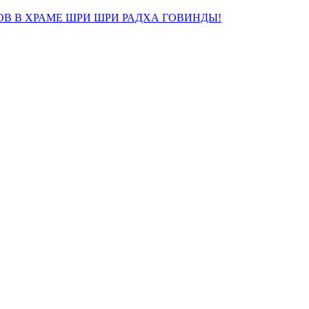
ОВ В ХРАМЕ ШРИ ШРИ РАДХА ГОВИНДЫ!