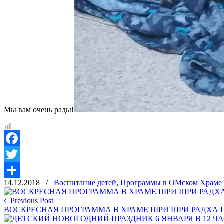
Мы вам очень рады!
Facebook
Twitter
14.12.2018
/
Воспитание детей
,
Программы в ОМском Храме
Отправить
Previous Post
ВОСКРЕСНАЯ ПРОГРАММА В ХРАМЕ ШРИ ШРИ РАДХА