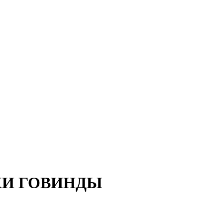
ХИ ГОВИНДЫ