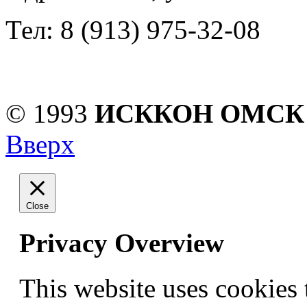
Тел: 8 (913) 975-32-08
© 1993
ИСККОН ОМСК
Вверх
Close
Privacy Overview
This website uses cookies