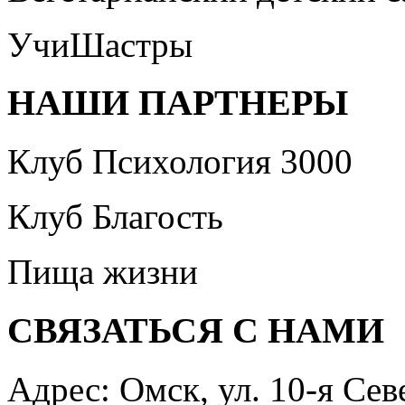
УчиШастры
НАШИ ПАРТНЕРЫ
Клуб Психология 3000
Клуб Благость
Пища жизни
СВЯЗАТЬСЯ С НАМИ
Адрес: Омск, ул. 10-я Сев