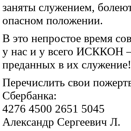
заняты служением, болеют
опасном положении.
В это непростое время с
у нас и у всего ИСККОН 
преданных в их служение
Перечислить свои пожерт
Сбербанка:
4276 4500 2651 5045
Александр Сергеевич Л.