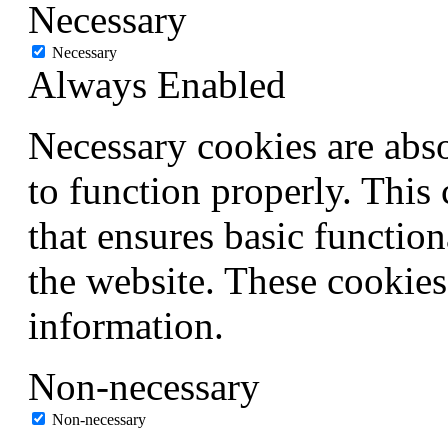
Necessary
Necessary
Always Enabled
Necessary cookies are abso
to function properly. This
that ensures basic function
the website. These cookies
information.
Non-necessary
Non-necessary