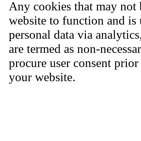
Any cookies that may not b
website to function and is 
personal data via analytic
are termed as non-necessar
procure user consent prior
your website.