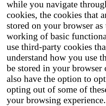
while you navigate through
cookies, the cookies that a
stored on your browser as t
working of basic functiona
use third-party cookies th
understand how you use th
be stored in your browser
also have the option to opt
opting out of some of thes
your browsing experience.