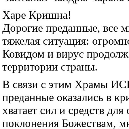
Харе Кришна!
Дорогие преданные, все м
тяжелая ситуация: огромн
Ковидом и вирус продолж
территории страны.
В связи с этим Храмы ИС
преданные оказались в кр
хватает сил и средств для
поклонения Божествам, м