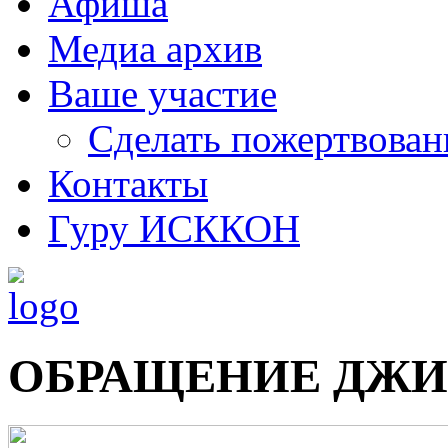
Афиша
Медиа архив
Ваше участие
Сделать пожертвован
Контакты
Гуру ИСККОН
ОБРАЩЕНИЕ ДЖИ