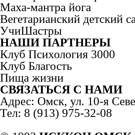
Маха-мантра йога
Вегетарианский детский 
УчиШастры
НАШИ ПАРТНЕРЫ
Клуб Психология 3000
Клуб Благость
Пища жизни
СВЯЗАТЬСЯ С НАМИ
Адрес: Омск, ул. 10-я Севе
Тел: 8 (913) 975-32-08