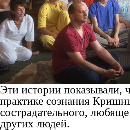
Эти истории показывали, 
практике сознания Кришны
сострадательного, любящег
других людей.