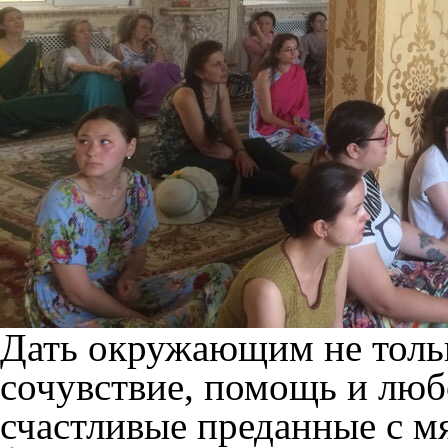
Дать окружающим не тольк
сочувствие, помощь и люб
счастливые преданные с м