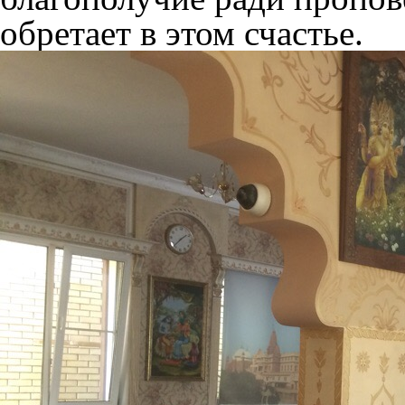
обретает в этом счастье.