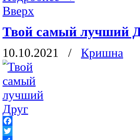
Вверх
Твой самый лучший 
10.10.2021
/
Кришна
Facebook