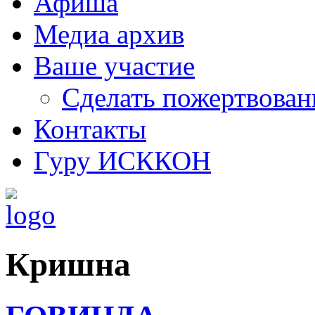
Афиша
Медиа архив
Ваше участие
Сделать пожертвован
Контакты
Гуру ИСККОН
Кришна