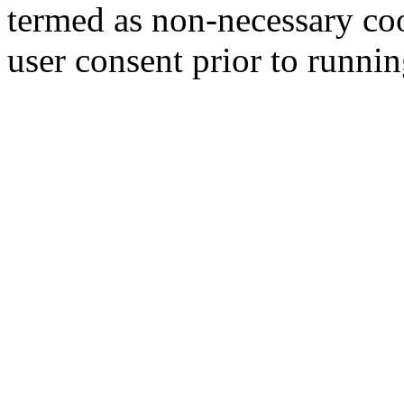
termed as non-necessary coo
user consent prior to runni