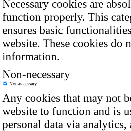
Necessary cookies are absolu
function properly. This cat
ensures basic functionalities
website. These cookies do n
information.
Non-necessary
Non-necessary
Any cookies that may not be
website to function and is us
personal data via analytics,