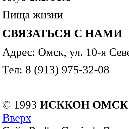
Пища жизни
СВЯЗАТЬСЯ С НАМИ
Адрес: Омск, ул. 10-я Сев
Тел: 8 (913) 975-32-08
© 1993
ИСККОН ОМСК
Вверх