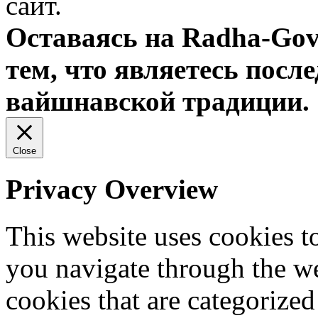
сайт.
Оставаясь на Radha-Gov
тем, что являетесь посл
вайшнавской традиции.
Close
Privacy Overview
This website uses cookies 
you navigate through the we
cookies that are categorized