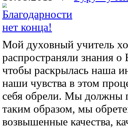
Мой духовный учитель хоч
распространяли знания о 
чтобы раскрылась наша и
наши чувства в этом проц
себя обрели. Мы должны п
таким образом, мы обрете
возвышенные качества, ка