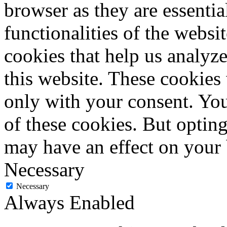
browser as they are essentia
functionalities of the websi
cookies that help us analy
this website. These cookies
only with your consent. You
of these cookies. But optin
may have an effect on your
Necessary
Necessary
Always Enabled