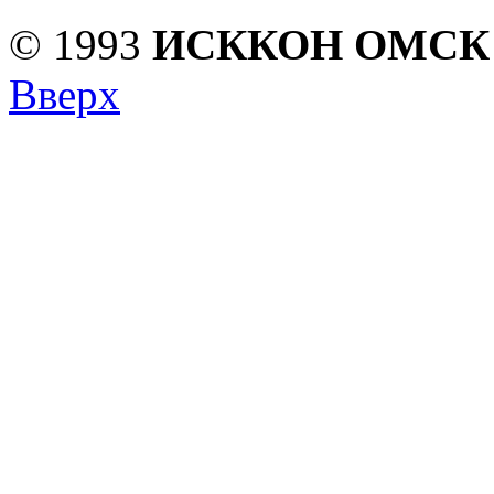
© 1993
ИСККОН ОМСК
Вверх