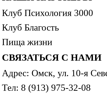
Клуб Психология 3000
Клуб Благость
Пища жизни
СВЯЗАТЬСЯ С НАМИ
Адрес: Омск, ул. 10-я Сев
Тел: 8 (913) 975-32-08