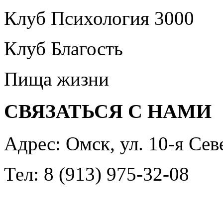
Клуб Психология 3000
Клуб Благость
Пища жизни
СВЯЗАТЬСЯ С НАМИ
Адрес: Омск, ул. 10-я Сев
Тел: 8 (913) 975-32-08