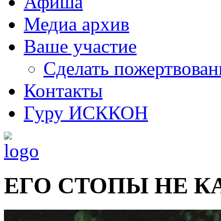
Афиша
Медиа архив
Ваше участие
Сделать пожертвован
Контакты
Гуру ИСККОН
ЕГО СТОПЫ НЕ К