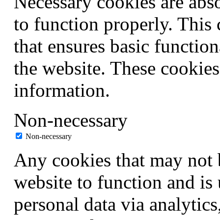
Necessary cookies are abso
to function properly. This
that ensures basic function
the website. These cookies
information.
Non-necessary
Non-necessary
Any cookies that may not b
website to function and is 
personal data via analytic