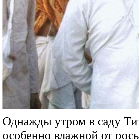
Однажды утром в саду Тит
особенно влажной от рос