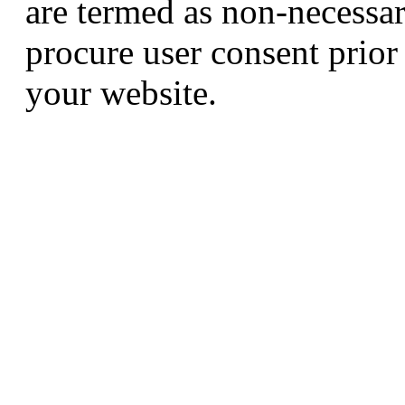
are termed as non-necessar
procure user consent prior
your website.