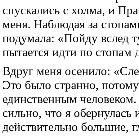
спускались с холма, и Пр
меня. Наблюдая за стопа
подумала: «Пойду вслед ту
пытается идти по стопам 
Вдруг меня осенило: «Сле
Это было странно, потому 
единственным человеком. 
сильно, что я обернулась 
действительно большие, гл