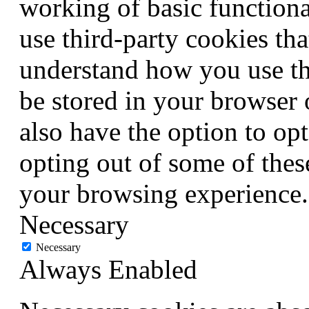
working of basic functiona
use third-party cookies th
understand how you use th
be stored in your browser
also have the option to opt
opting out of some of thes
your browsing experience.
Necessary
Necessary
Always Enabled