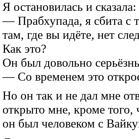
Я остановилась и сказала:
— Прабхупада, я сбита с т
там, где вы идёте, нет след
Как это?
Он был довольно серьёзны
— Со временем это открое
Но он так и не дал мне от
открыто мне, кроме того,
он был человеком с Вайку