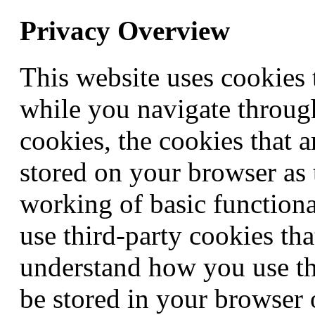
Privacy Overview
This website uses cookies
while you navigate through
cookies, the cookies that a
stored on your browser as t
working of basic functiona
use third-party cookies th
understand how you use th
be stored in your browser