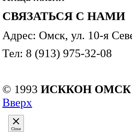
СВЯЗАТЬСЯ С НАМИ
Адрес: Омск, ул. 10-я Сев
Тел: 8 (913) 975-32-08
© 1993
ИСККОН ОМСК
Вверх
Close