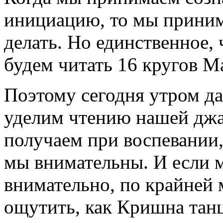
инициацию, то мы приним
делать. Но единственное,
будем читать 16 кругов М
Поэтому сегодня утром да
уделим чтению нашей джа
получаем при воспевании,
мы внимательны. И если 
внимательно, по крайней
ощутить, как Кришна танц