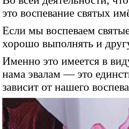
это воспевание святых им
Если мы воспеваем святые
хорошо выполнять и друг
Именно это имеется в виду
нама эвалам — это единст
зависит от нашего воспев