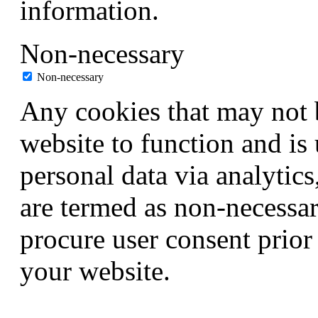
information.
Non-necessary
Non-necessary
Any cookies that may not b
website to function and is 
personal data via analytic
are termed as non-necessar
procure user consent prior
your website.