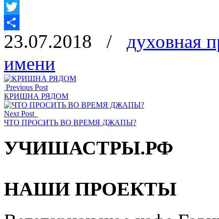
Facebook
Twitter
23.07.2018
/
духовная п
Отправить
имени
Previous Post
КРИШНА РЯДОМ
Next Post
ЧТО ПРОСИТЬ ВО ВРЕМЯ ДЖАПЫ?
УЧИШАСТРЫ.РФ
НАШИ ПРОЕКТЫ