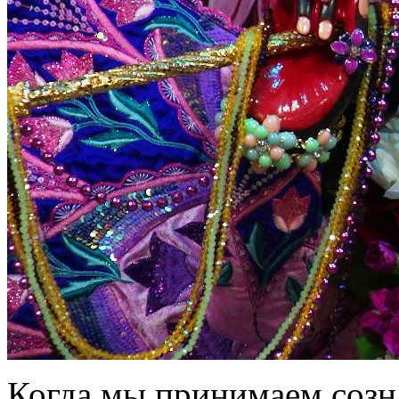
Когда мы принимаем соз