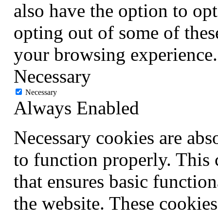
also have the option to opt
opting out of some of thes
your browsing experience.
Necessary
Necessary
Always Enabled
Necessary cookies are abso
to function properly. This
that ensures basic function
the website. These cookies