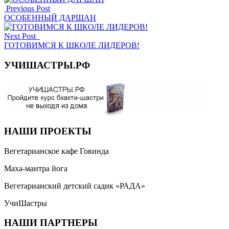
Previous Post
ОСОБЕННЫЙ ДАРШАН
Next Post
ГОТОВИМСЯ К ШКОЛЕ ЛИДЕРОВ!
УЧИШАСТРЫ.РФ
НАШИ ПРОЕКТЫ
Вегетарианское кафе Говинда
Маха-мантра йога
Вегетарианский детский садик «РАДА»
УчиШастры
НАШИ ПАРТНЕРЫ