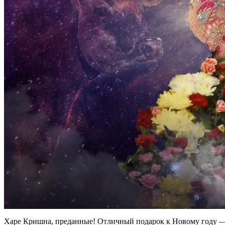
Харе Кришна, преданные! Отличный подарок к Новому году 