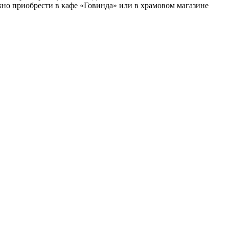
ожно приобрести в кафе «Говинда» или в храмовом магазине