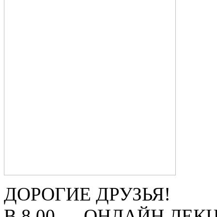
ДОРОГИЕ ДРУЗЬЯ!
В 8.00 — ОНЛАЙН ЛЕ