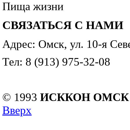
Пища жизни
СВЯЗАТЬСЯ С НАМИ
Адрес: Омск, ул. 10-я Сев
Тел: 8 (913) 975-32-08
© 1993
ИСККОН ОМСК
Вверх