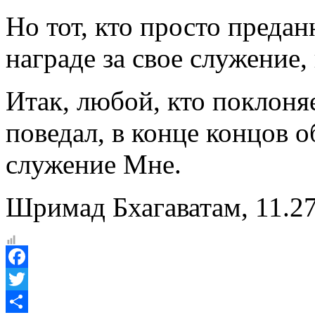
Но тот, кто просто преда
награде за свое служение,
Итак, любой, кто поклоня
поведал, в конце концов о
служение Мне.
Шримад Бхагаватам, 11.27
Facebook
Twitter