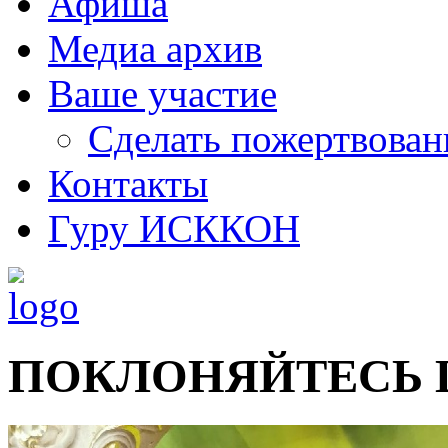
Афиша
Медиа архив
Ваше участие
Сделать пожертвован
Контакты
Гуру ИСККОН
ПОКЛОНЯЙТЕСЬ 