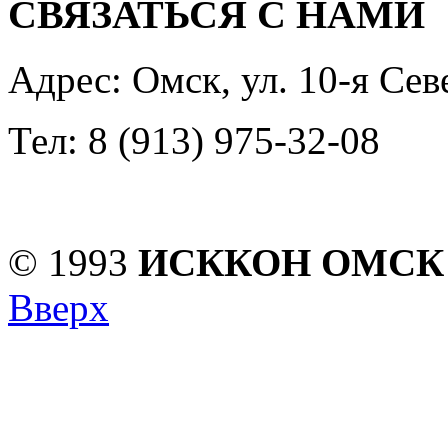
СВЯЗАТЬСЯ С НАМИ
Адрес: Омск, ул. 10-я Сев
Тел: 8 (913) 975-32-08
© 1993
ИСККОН ОМСК
Вверх