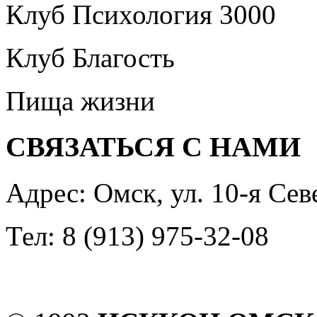
Клуб Психология 3000
Клуб Благость
Пища жизни
СВЯЗАТЬСЯ С НАМИ
Адрес: Омск, ул. 10-я Сев
Тел: 8 (913) 975-32-08