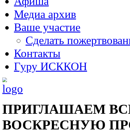
Афиша
Медиа архив
Ваше участие
Сделать пожертвован
Контакты
Гуру ИСККОН
ПРИГЛАШАЕМ ВС
ВОСКРЕСНУЮ ПР