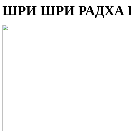
ШРИ ШРИ РАДХА 