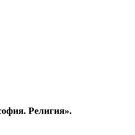
фия. Религия».