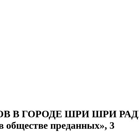
 В ГОРОДЕ ШРИ ШРИ РАДХ
 обществе преданных», 3