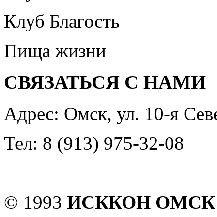
Клуб Благость
Пища жизни
СВЯЗАТЬСЯ С НАМИ
Адрес: Омск, ул. 10-я Сев
Тел: 8 (913) 975-32-08
© 1993
ИСККОН ОМСК