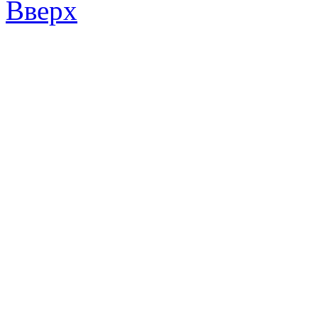
Вверх