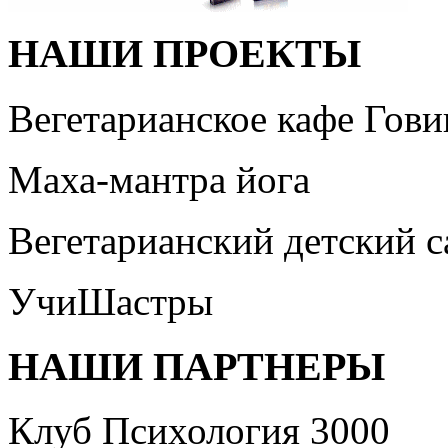
НАШИ ПРОЕКТЫ
Вегетарианское кафе Гови
Маха-мантра йога
Вегетарианский детский 
УчиШастры
НАШИ ПАРТНЕРЫ
Клуб Психология 3000